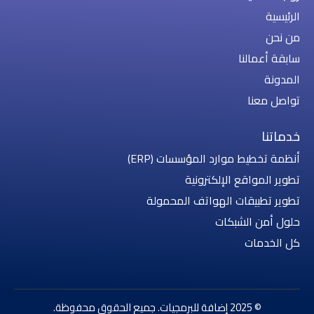
الرئيسية
من نحن
سابقة أعمالنا
المدونة
تواصل معنا
خدماتنا
أنظمة تخطيط موارد المؤسسات (ERP)
تطوير المواقع الإلكترونية
تطوير تطبيقات الهواتف المحمولة
حلول أمن الشبكات
كل الخدمات
© 2025 إضافة للبرمجيات. جميع الحقوق محفوظة.